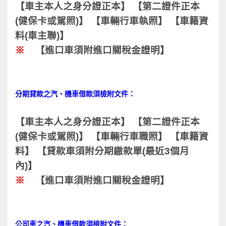
【車主本人之身分證正本】 【第二證件正本
(健保卡或駕照)】 【車輛行車執照】 【車籍資
料(車主聯)】
※
【進口車須附進口關稅金證明】
分期貸款之汽、機車借款須檢附文件：
【車主本人之身分證正本】 【第二證件正本
(健保卡或駕照)】 【車輛行車職照】 【車籍資
料】 【貸款車須附分期繳款單(最近3個月
內)】
※
【進口車須附進口關稅金證明】
公司車之汽、機車借款須檢附文件：