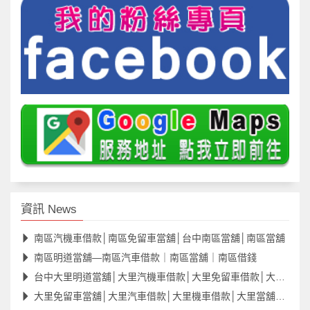
資訊 News
南區汽機車借款│南區免留車當舖│台中南區當舖│南區當舖
南區明道當舖—南區汽車借款｜南區當舖｜南區借錢
台中大里明道當舖│大里汽機車借款│大里免留車借款│大里當舖
大里免留車當舖│大里汽車借款│大里機車借款│大里當舖借款