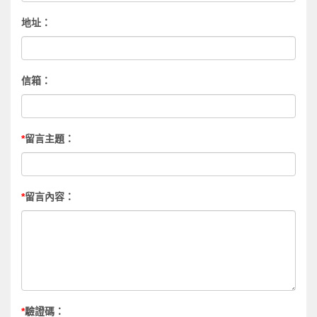
地址：
信箱：
*
留言主題：
*
留言內容：
*
驗證碼：