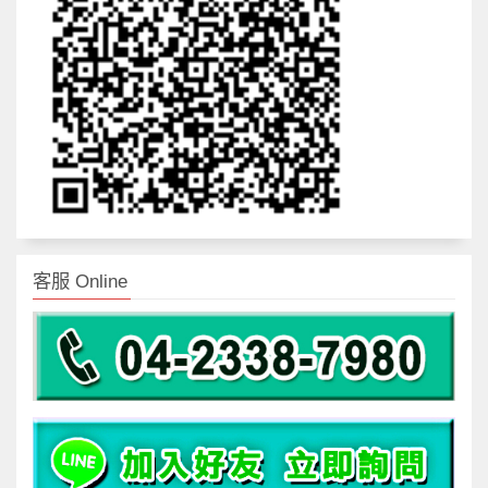
客服 Online